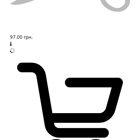
97.00
грн.