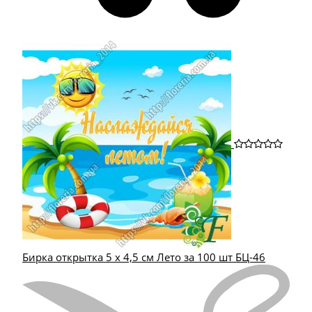
Бирка открытка 5 х 4,5 см Лето за 100 шт БЦ-46