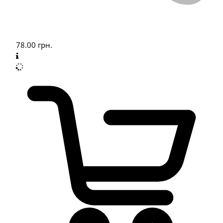
78.00
грн.