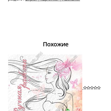
Похожие