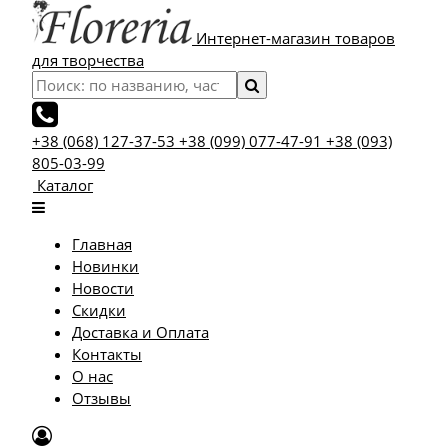
Интернет-магазин товаров
для творчества
+38 (068) 127-37-53
+38 (099) 077-47-91
+38 (093)
805-03-99
Каталог
Главная
Новинки
Новости
Скидки
Доставка и Оплата
Контакты
О нас
Отзывы