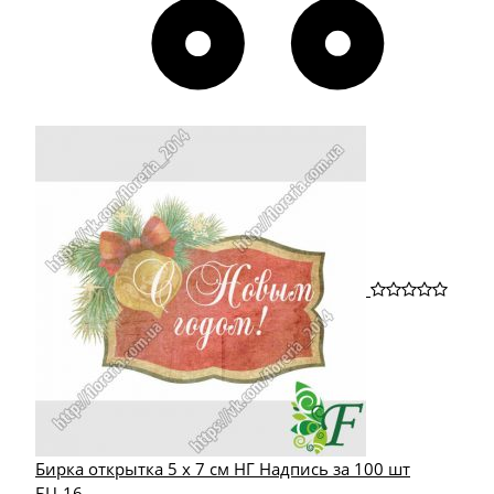
Бирка открытка 5 х 7 см НГ Надпись за 100 шт
БЦ-16