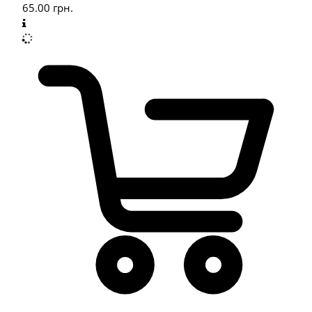
65.00
грн.