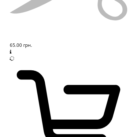
65.00
грн.