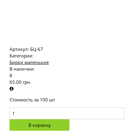
Артикул:
БЦ-67
Категории:
Бирки маленькие
В наличии:
8
65.00
грн.
Стоимость за 100 шт
В корзину