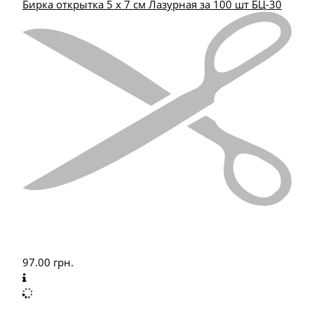
Бирка открытка 5 х 7 см Лазурная за 100 шт БЦ-30
97.00
грн.