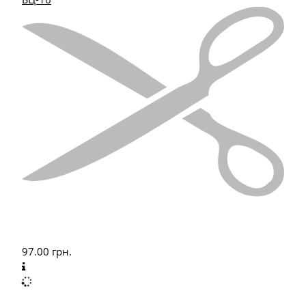
97.00
грн.