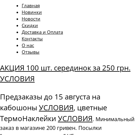
Главная
Новинки
Новости
Скидки
Доставка и Оплата
Контакты
О нас
Отзывы
АКЦИЯ 100 шт. серединок за 250 грн.
УСЛОВИЯ
Предзаказы до 15 августа на
кабошоны
УСЛОВИЯ
, цветные
ТермоНаклейки
УСЛОВИЯ
. Минимальный
заказ в магазине 200 гривен. Посылки