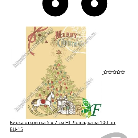
Бирка открытка 5 х 7 см НГ Лошадка за 100 шт
БЦ-15