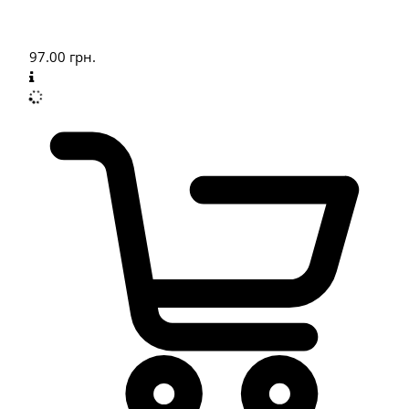
97.00
грн.