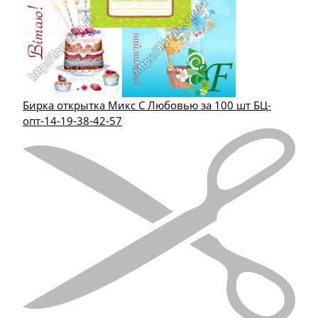
Бирка открытка Микс С Любовью за 100 шт БЦ-
опт-14-19-38-42-57