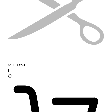
65.00
грн.