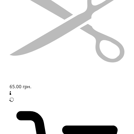
65.00
грн.