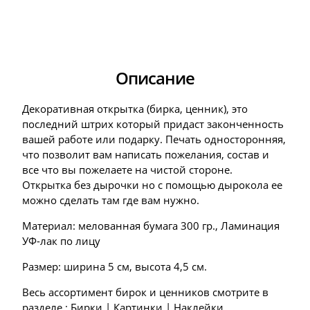
Описание
Декоративная открытка (бирка, ценник), это
последний штрих который придаст законченность
вашей работе или подарку. Печать односторонняя,
что позволит вам написать пожелания, состав и
все что вы пожелаете на чистой стороне.
Открытка без дырочки но с помощью дырокола ее
можно сделать там где вам нужно.
Материал: мелованная бумага 300 гр., Ламинация
УФ-лак по лицу
Размер: ширина 5 см, высота 4,5 см.
Весь ассортимент бирок и ценников смотрите в
разделе :
Бирки | Картинки | Наклейки